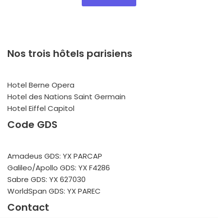
Nos trois hôtels parisiens
Hotel Berne Opera
Hotel des Nations Saint Germain
Hotel Eiffel Capitol
Code GDS
Amadeus GDS: YX PARCAP
Galileo/Apollo GDS: YX F4286
Sabre GDS: YX 627030
WorldSpan GDS: YX PAREC
Contact