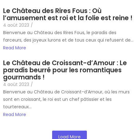
Le Château des Rires Fous : Où
l’amusement est roi et la folie est reine !
4 août 2023
/
Bienvenue au Château des Rires Fous, le paradis des
farceurs, des joyeux lurons et de tous ceux qui refusent de...
Read More
Le Château de Croissant-d’Amour : Le
paradis beurré pour les romantiques
gourmands !
4 août 2023
/
Bienvenue au Château de Croissant-d’Amour, où les murs
sont en croissant, le roi est un chef pâtissier et les
tourtereaux...
Read More
Load More