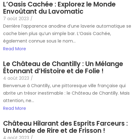
L’Oasis Cachée : Explorez le Monde
Envoûtant du Lavomatic
7 août 2023
/
Derrière l’apparence anodine d’une laverie automatique se
cache bien plus qu’un simple bar. L’Oasis Cachée,
également connue sous le nom...
Read More
Le Château de Chantilly : Un Mélange
Étonnant d’Histoire et de Folie !
4 août 2023
/
Bienvenue à Chantilly, une pittoresque ville française qui
abrite un trésor inestimable : le Château de Chantilly. Mais
attention, ne...
Read More
Château Hilarant des Esprits Farceurs :
Un Monde de Rire et de Frisson !
4 août 2023
/