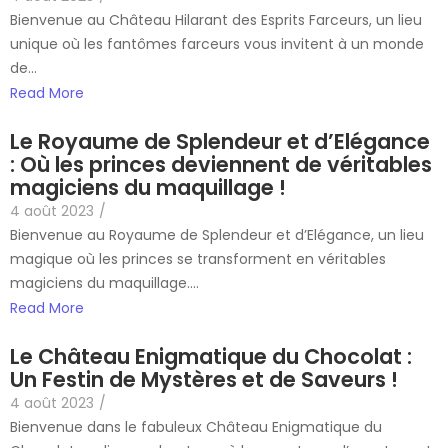
Bienvenue au Château Hilarant des Esprits Farceurs, un lieu
unique où les fantômes farceurs vous invitent à un monde
de...
Read More
Le Royaume de Splendeur et d’Elégance
: Où les princes deviennent de véritables
magiciens du maquillage !
4 août 2023
/
Bienvenue au Royaume de Splendeur et d’Elégance, un lieu
magique où les princes se transforment en véritables
magiciens du maquillage....
Read More
Le Château Enigmatique du Chocolat :
Un Festin de Mystères et de Saveurs !
4 août 2023
/
Bienvenue dans le fabuleux Château Enigmatique du