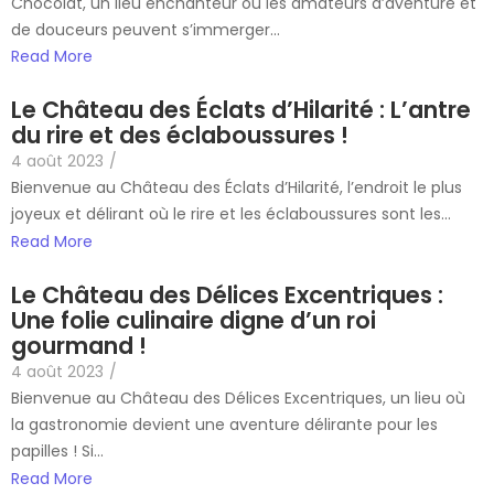
Chocolat, un lieu enchanteur où les amateurs d’aventure et
de douceurs peuvent s’immerger...
Read More
Le Château des Éclats d’Hilarité : L’antre
du rire et des éclaboussures !
4 août 2023
/
Bienvenue au Château des Éclats d’Hilarité, l’endroit le plus
joyeux et délirant où le rire et les éclaboussures sont les...
Read More
Le Château des Délices Excentriques :
Une folie culinaire digne d’un roi
gourmand !
4 août 2023
/
Bienvenue au Château des Délices Excentriques, un lieu où
la gastronomie devient une aventure délirante pour les
papilles ! Si...
Read More