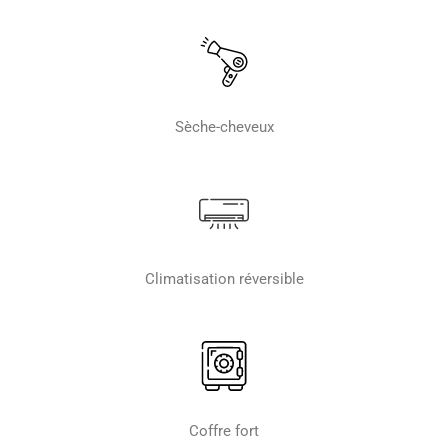
Sèche-cheveux
Climatisation réversible
Coffre fort