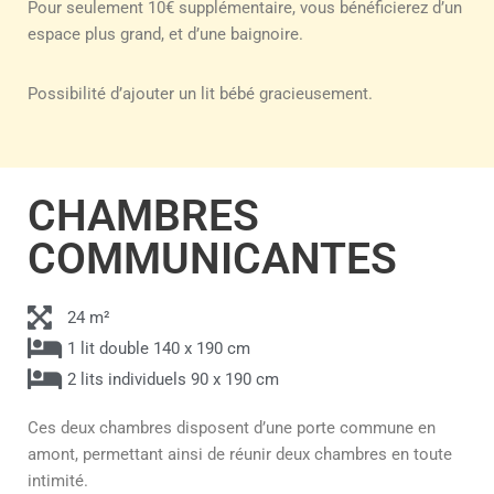
Pour seulement 10€ supplémentaire, vous bénéficierez d’un
espace plus grand, et d’une baignoire.
Possibilité d’ajouter un lit bébé gracieusement.
CHAMBRES
COMMUNICANTES
24 m²
1 lit double 140 x 190 cm
2 lits individuels 90 x 190 cm
Ces deux chambres disposent d’une porte commune en
amont, permettant ainsi de réunir deux chambres en toute
intimité.