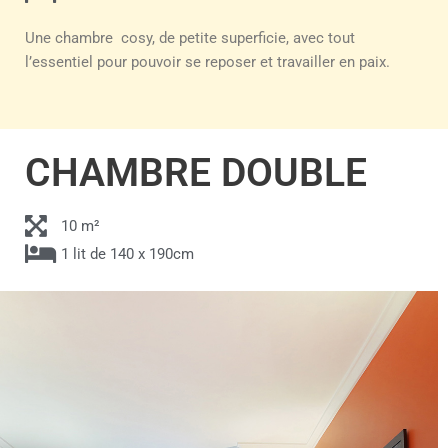
Une chambre cosy, de petite superficie, avec tout
l’essentiel pour pouvoir se reposer et travailler en paix.
CHAMBRE DOUBLE
10 m²
1 lit de 140 x 190cm