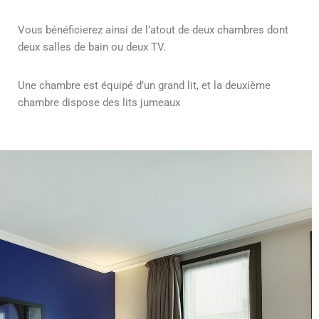
Vous bénéficierez ainsi de l’atout de deux chambres dont
deux salles de bain ou deux TV.
Une chambre est équipé d’un grand lit, et la deuxième
chambre dispose des lits jumeaux