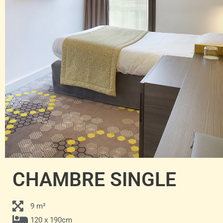
CHAMBRE SINGLE
9 m²
120 x 190cm