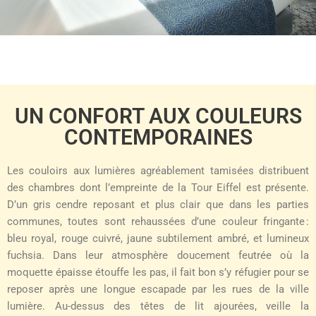
UN CONFORT AUX COULEURS
CONTEMPORAINES
Les couloirs aux lumières agréablement tamisées distribuent
des chambres dont l’empreinte de la Tour Eiffel est présente.
D’un gris cendre reposant et plus clair que dans les parties
communes, toutes sont rehaussées d’une couleur fringante :
bleu royal, rouge cuivré, jaune subtilement ambré, et lumineux
fuchsia. Dans leur atmosphère doucement feutrée où la
moquette épaisse étouffe les pas, il fait bon s’y réfugier pour se
reposer après une longue escapade par les rues de la ville
lumière. Au-dessus des têtes de lit ajourées, veille la