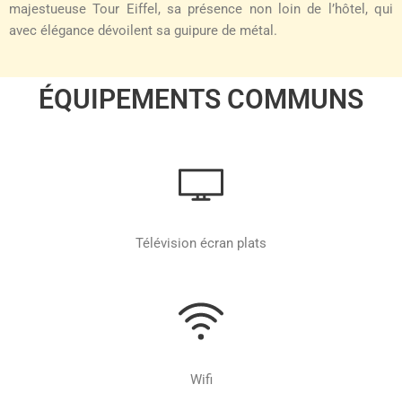
majestueuse Tour Eiffel, sa présence non loin de l’hôtel, qui
avec élégance dévoilent sa guipure de métal.
ÉQUIPEMENTS COMMUNS
Télévision écran plats
Wifi