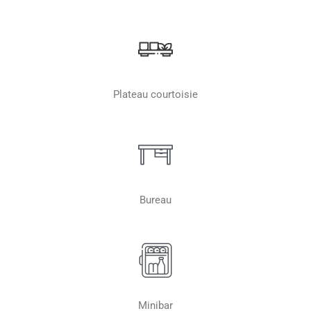
Plateau courtoisie
Bureau
Minibar