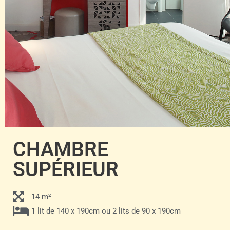
CHAMBRE
SUPÉRIEUR
14 m²
1 lit de 140 x 190cm ou 2 lits de 90 x 190cm