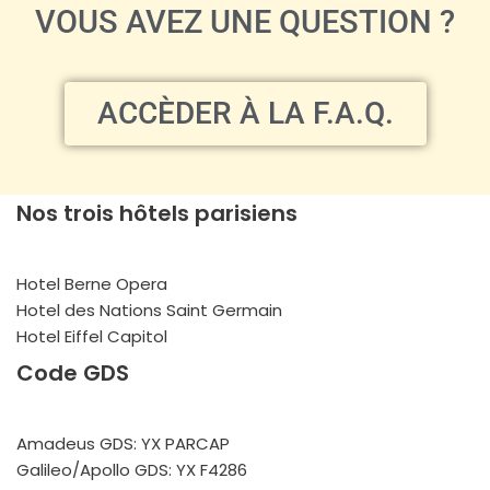
VOUS AVEZ UNE QUESTION ?
ACCÈDER À LA F.A.Q.
Nos trois hôtels parisiens
Hotel Berne Opera
Hotel des Nations Saint Germain
Hotel Eiffel Capitol
Code GDS
Amadeus GDS: YX PARCAP
Galileo/Apollo GDS: YX F4286