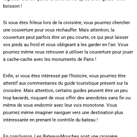
boisson !
Si vous êtes frileux lors de la croisière, vous pourriez chercher
une couverture pour vous réchauffer. Mais attention, la
couverture peut parfois être un peu courte, ce qui peut laisser
vos pieds au froid et vous obligeant à les garder en l’air. Vous
pourriez même vous retrouver à utiliser la couverture pour jouer
à cache-cache avec les monuments de Paris !
Enfin, si vous êtes intéressé par l’histoire, vous pourriez être
attentif aux commentaires du guide touristique présent sur la
croisière. Mais attention, certains guides peuvent être un peu
trop bavards, risquant de vous offrir des anecdotes sans fin ou
même de vous endormir avec leur voix monotone. Vous
pourriez même imaginer naviguer vers une destination plus
intéressante en prenant le contrôle du bateau !
En conclusion, Les Bateaux-Mouches sont une croisière