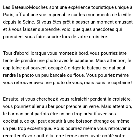
Les Bateaux-Mouches sont une expérience touristique unique à
Paris, offrant une vue imprenable sur les monuments de la ville
depuis la Seine. Si vous êtes prêt à passer un moment amusant
et à vous laisser surprendre, voici quelques anecdotes qui
pourraient vous faire sourire lors de votre croisière.
Tout d’abord, lorsque vous montez à bord, vous pourriez être
tenté de prendre une photo avec le capitaine. Mais attention, le
capitaine est souvent occupé à diriger le bateau, ce qui peut
rendre la photo un peu bancale ou floue. Vous pourriez même
vous retrouver avec une photo de vous, mais sans le capitaine !
Ensuite, si vous cherchez à vous rafraîchir pendant la croisière,
vous pourriez aller au bar pour prendre un verre. Mais attention,
le barman peut parfois être un peu trop créatif avec ses
cocktails, ce qui peut aboutir à une boisson étrange ou même
un peu trop excentrique. Vous pourriez même vous retrouver à
regretter d’avoir quitté la terre ferme après avoir goûté votre