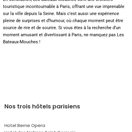
touristique incontournable à Paris, offrant une vue imprenable
sur la ville depuis la Seine. Mais c’est aussi une expérience
pleine de surprises et d’humour, où chaque moment peut être
source de rire et de sourire. Si vous êtes à la recherche d’un
moment amusant et divertissant à Paris, ne manquez pas Les
Bateaux-Mouches !
Nos trois hôtels parisiens
Hotel Berne Opera