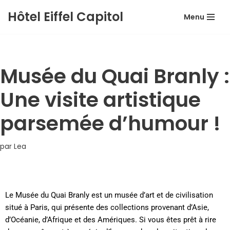
Hôtel Eiffel Capitol
Menu
Aller
au
contenu
Musée du Quai Branly :
Une visite artistique
parsemée d’humour !
par
Lea
Le Musée du Quai Branly est un musée d’art et de civilisation
situé à Paris, qui présente des collections provenant d’Asie,
d’Océanie, d’Afrique et des Amériques. Si vous êtes prêt à rire