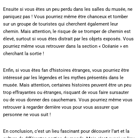
Ensuite si vous êtes un peu perdu dans les salles du musée, ne
paniquez pas ! Vous pourriez même être chanceux et tomber
sur un groupe de touristes qui cherchent également leur
chemin. Mais attention, le risque de se tromper de chemin est
élevé, surtout si vous êtes distrait par les objets exposés. Vous
pourriez même vous retrouver dans la section « Océanie » en
cherchant la sortie !
Enfin, si vous êtes fan d’histoires étranges, vous pourriez être
intéressé par les légendes et les mythes présentés dans le
musée. Mais attention, certaines histoires peuvent être un peu
trop effrayantes ou étranges, risquant de vous faire sursauter
ou de vous donner des cauchemars. Vous pourriez même vous
retrouver à regarder derrière vous pour vous assurer que
personne ne vous suit !
En conclusion, c’est un lieu fascinant pour découvrir l’art et la