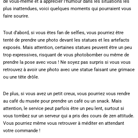
de vous-même et à apprécier l’humour dans les situations les
plus inattendues, voici quelques moments qui pourraient vous
faire sourire.
Tout d’abord, si vous êtes fan de selfies, vous pourriez être
tenté de prendre une photo devant les statues et les artefacts
exposés. Mais attention, certaines statues peuvent être un peu
trop expressives, risquant de vous photobomber ou même de
prendre la pose avec vous ! Ne soyez pas surpris si vous vous
retrouvez à avoir une photo avec une statue faisant une grimace
ou une tête drôle.
De plus, si vous avez un petit creux, vous pourriez vous rendre
au café du musée pour prendre un café ou un snack. Mais
attention, le service peut parfois être un peu lent, surtout si
vous tombez sur un serveur qui a pris des cours de zen attitude.
Vous pourriez même vous retrouver à méditer en attendant
votre commande !