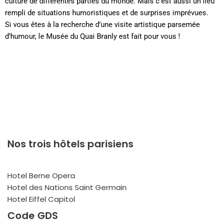
culture de différentes parties du monde. Mais c’est aussi un lieu
rempli de situations humoristiques et de surprises imprévues.
Si vous êtes à la recherche d’une visite artistique parsemée
d’humour, le Musée du Quai Branly est fait pour vous !
Nos trois hôtels parisiens
Hotel Berne Opera
Hotel des Nations Saint Germain
Hotel Eiffel Capitol
Code GDS