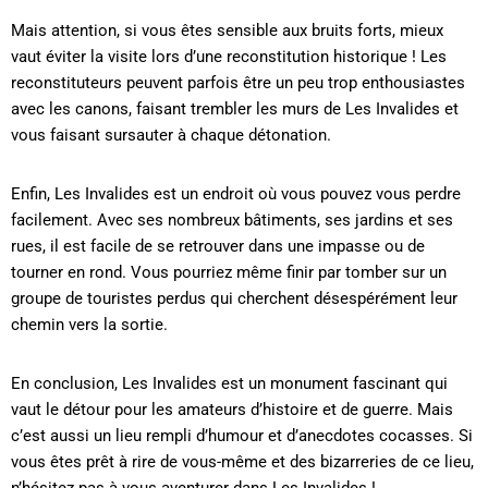
Mais attention, si vous êtes sensible aux bruits forts, mieux
vaut éviter la visite lors d’une reconstitution historique ! Les
reconstituteurs peuvent parfois être un peu trop enthousiastes
avec les canons, faisant trembler les murs de Les Invalides et
vous faisant sursauter à chaque détonation.
Enfin, Les Invalides est un endroit où vous pouvez vous perdre
facilement. Avec ses nombreux bâtiments, ses jardins et ses
rues, il est facile de se retrouver dans une impasse ou de
tourner en rond. Vous pourriez même finir par tomber sur un
groupe de touristes perdus qui cherchent désespérément leur
chemin vers la sortie.
En conclusion, Les Invalides est un monument fascinant qui
vaut le détour pour les amateurs d’histoire et de guerre. Mais
c’est aussi un lieu rempli d’humour et d’anecdotes cocasses. Si
vous êtes prêt à rire de vous-même et des bizarreries de ce lieu,